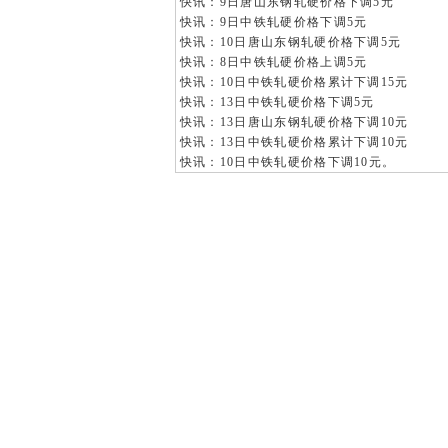
快讯：9日唐山东钢轧硬价格下调5元
快讯：9日中铁轧硬价格下调5元
快讯：10日唐山东钢轧硬价格下调5元
快讯：8日中铁轧硬价格上调5元
快讯：10日中铁轧硬价格累计下调15元
快讯：13日中铁轧硬价格下调5元
快讯：13日唐山东钢轧硬价格下调10元
快讯：13日中铁轧硬价格累计下调10元
快讯：10日中铁轧硬价格下调10元。