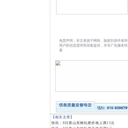
免责声明：本文来源于网络，版权归原作者所
用户的信息需求而采集提供，并非广告服务性
看
【相关文章】
快讯：8日唐山东钢轧硬价格上调15元