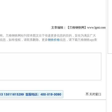
文章编辑：【兰格钢铁网】www.lgmi.com
有。兰格钢铁网站刊登本图文出于传递更多信息的目的，旨在为满足广大
信息，如有侵权，请联系删除。更多
钢铁价格
信息，请下载兰格钢铁app查
关闭窗口